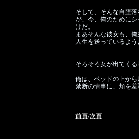
そして、そんな自堕落
が、今、俺のためにシ
けだ。
まあそんな彼女も、俺
人生を送っているよう
そろそろ女が出てくる
俺は、ベッドの上から
禁断の情事に、頬を羞
前頁
/
次頁