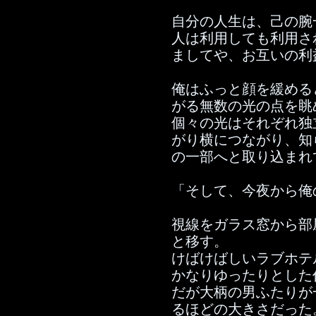
自分の人生は、己の腕
人は利用しても利用さ
ましてや、お互いの利
俺はふっと顔を緩める
がる無数の光の点を眺
個々の光はそれぞれ独
がり横につながり、知
の一部へと取り込まれ
「そして、今夜から俺
視線をガラス窓から部
と移す。
けばけばしいラブホテ
かなりゆったりとした
だが大柄の男ふたりが
るほどの大きさだった