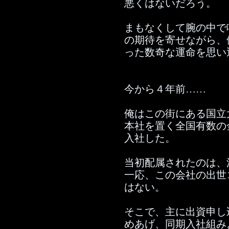
悪くはないだろう。
まもなくして腕の中で
の期待を寄せながら、
った数奇な運命を思い
今から４年前……
俺はこの街にある国立
本社を置く全国有数の
入社した。
当初配属されたのは、
一応、この会社の出世
はない。
そこで、主に出資申し
めあげ、同期入社組み