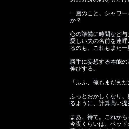
一層のこと、シャワー
か？
心の準備に時間など与
愛しい夫の名前を連呼
るのも、これもまた一
勝手に妄想する本能の
伸びする。
「ふふ、俺もまだまだ
ふっとおかしくなり、
るように、計算高い提
まあ、待て。これから
今夜くらいは、ベッド