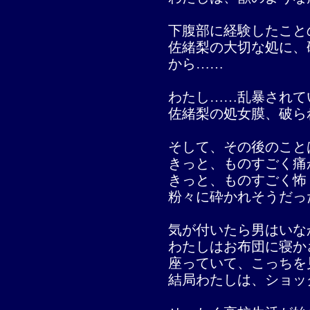
下腹部に経験したこと
佐緒梨の大切な処に、
から……
わたし……乱暴されて
佐緒梨の処女膜、破ら
そして、その後のこと
きっと、ものすごく痛
きっと、ものすごく怖
粉々に砕かれそうだっ
気が付いたら男はいな
わたしはお布団に寝か
座っていて、こっちを
結局わたしは、ショッ