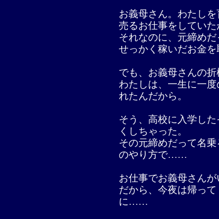
お義母さん。わたしを
売るお仕事をしていた
それなのに、元締めだ
せっかく稼いだお金を
でも、お義母さんの折
わたしは、一生に一度
れたんだから。
そう、高校に入学した
くしちゃった。
その元締めだって名乗
のやり方で……
お仕事でお義母さんが
だから、今夜は帰って
に……