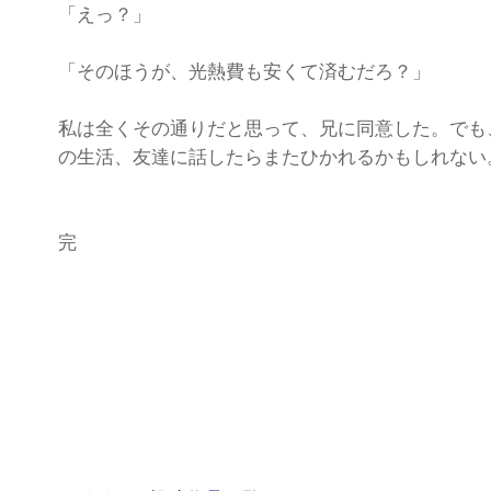
「えっ？」
「そのほうが、光熱費も安くて済むだろ？」
私は全くその通りだと思って、兄に同意した。でも
の生活、友達に話したらまたひかれるかもしれない
完