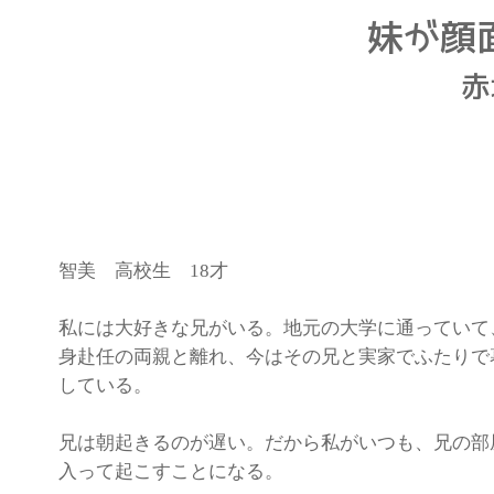
智美 高校生 18才
私には大好きな兄がいる。地元の大学に通っていて
身赴任の両親と離れ、今はその兄と実家でふたりで
している。
兄は朝起きるのが遅い。だから私がいつも、兄の部
入って起こすことになる。