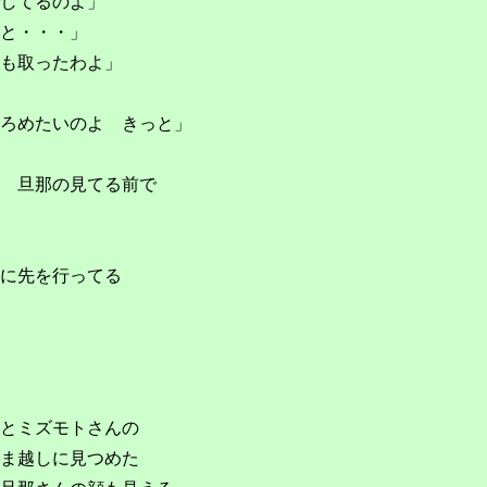
してるのよ」
と・・・」
も取ったわよ」
ろめたいのよ きっと」
 旦那の見てる前で
に先を行ってる
とミズモトさんの
ま越しに見つめた