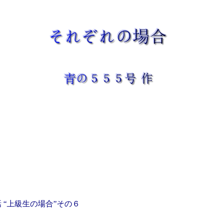
 “上級生の場合”その６