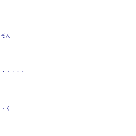
・そん
・・・・・・
・・く