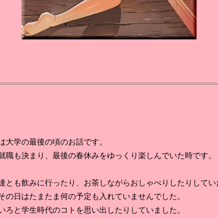
大学の最後の頃のお話です。
職も決まり、最後の春休みをゆっくり楽しんでいた時です。
とも飲みに行ったり、お茶しながらおしゃべりしたりしてい
その日はたまたま何の予定も入れていませんでした。
ろと学生時代のコトを思い出したりしていました。