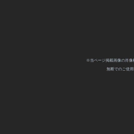
※当ページ掲載画像の肖像
無断でのご使