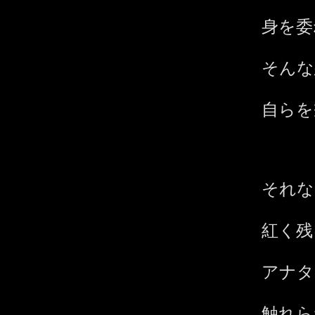
身を委
そんな
自らを
それな
紅く残
アナタ
触れら