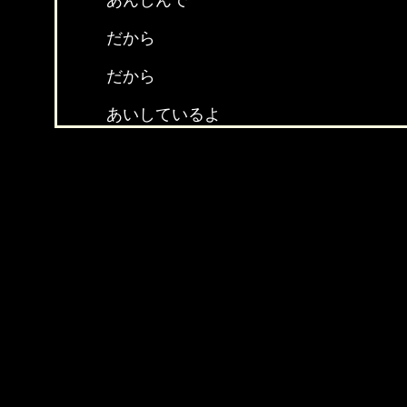
あんしんで
だから
だから
あいしているよ