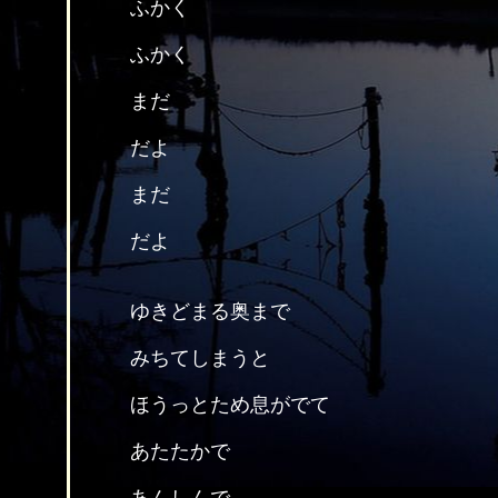
ふかく
ふかく
まだ
だよ
まだ
だよ
ゆきどまる奥まで
みちてしまうと
ほうっとため息がでて
あたたかで