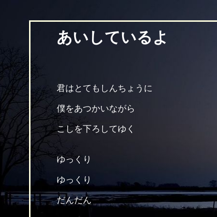
あいしているよ
君はとてもしんちょうに
僕をあつかいながら
こしを下ろしてゆく
ゆっくり
ゆっくり
だんだん