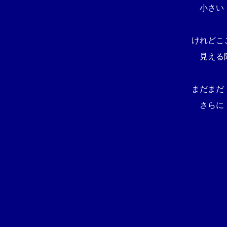
小さい
けれどこ
見える
まだまだ
さらに