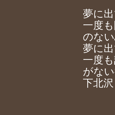
夢に出
一度も
のない
夢に出
一度も
がない
下北沢