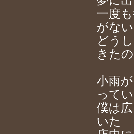
夢に出
一度も
がない
どうし
きたの
小雨が
ってい
僕は広
いた