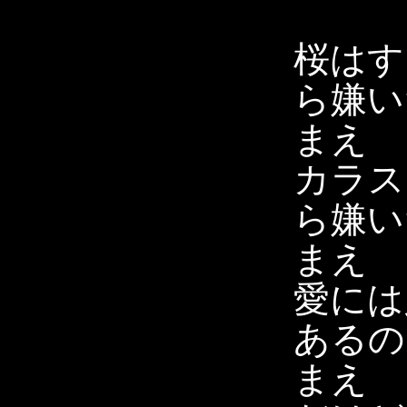
桜はす
ら嫌い
まえ
カラス
ら嫌い
まえ
愛には
あるの
まえ