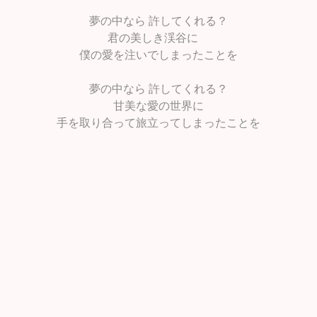
夢の中なら 許してくれる？
君の美しき渓谷に
僕の愛を注いでしまったことを
夢の中なら 許してくれる？
甘美な愛の世界に
手を取り合って旅立ってしまったことを