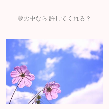
夢の中なら 許してくれる？