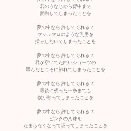
君のうなじから背中まで
愛撫してしまったことを
夢の中なら 許してくれる？
マシュマロのような乳房を
揉みしだいてしまったことを
夢の中なら 許してくれる？
君が穿いてた白いショーツの
凹んだところに触れてしまったことを
夢の中なら 許してくれる？
最後に残った一糸までも
僕が奪ってしまったことを
夢の中なら 許してくれる？
ピンクの真珠を
たまらなくなって吸ってしまったことを