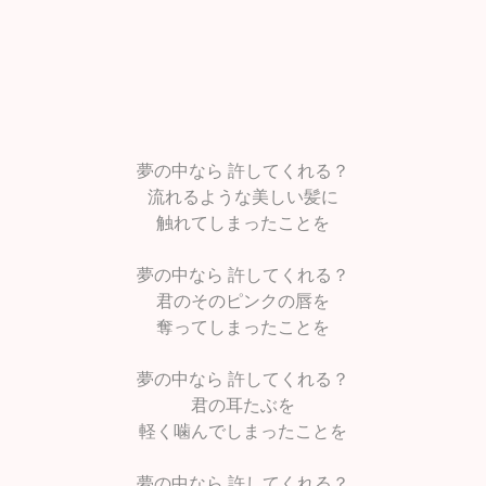
夢の中なら 許してくれる？
流れるような美しい髪に
触れてしまったことを
夢の中なら 許してくれる？
君のそのピンクの唇を
奪ってしまったことを
夢の中なら 許してくれる？
君の耳たぶを
軽く噛んでしまったことを
夢の中なら 許してくれる？