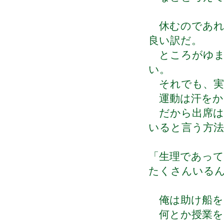
休むのであれ
良い訳だ。
ところがゆま
い。
それでも、実
運動は汗をか
だから出席は
いると言う方
「生理であって
たくさんいる
俺は助け船を
何とか授業を