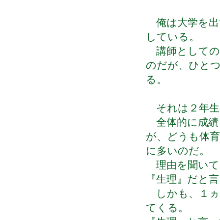
俺は大学を出
している。
講師としての
のだが、ひと
る。
それは２年生
全体的に成績
が、どうも体育
に多いのだ。
理由を聞いて
『生理』だと言
しかも、１ヵ
てくる。