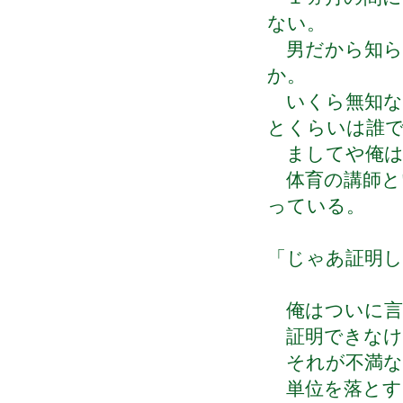
ない。
男だから知ら
か。
いくら無知な
とくらいは誰
ましてや俺は
体育の講師と
っている。
「じゃあ証明
俺はついに言
証明できなけ
それが不満な
単位を落とす