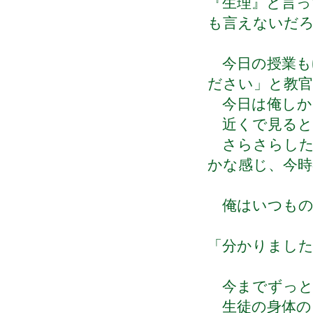
『生理』と言っ
も言えないだ
今日の授業も
ださい」と教
今日は俺しか
近くで見ると
さらさらした
かな感じ、今時
俺はいつもの
「分かりまし
今までずっと
生徒の身体の