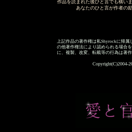
作品を読まれた後ひと言でも構い
あなたのひと言が作者の
上記作品の著作権は私Shyrockに
の他著作権法により認められる場合を除
に、複製、改変、転載等の行為は著作
Copyright(C)2004-20