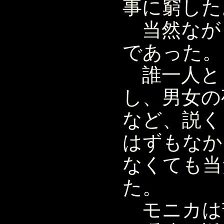
事に窮した
当然なが
であった。
誰一人と
し、男女の
など、説く
はずもなか
なくても当
た。
モニカは