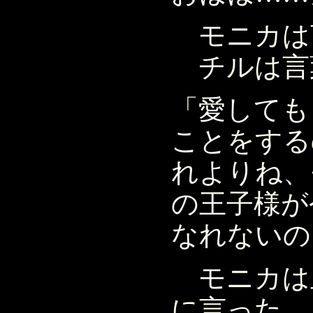
モニカは
チルは言
「愛しても
ことをする
れよりね、
の王子様が
なれないの
モニカは
に言った。