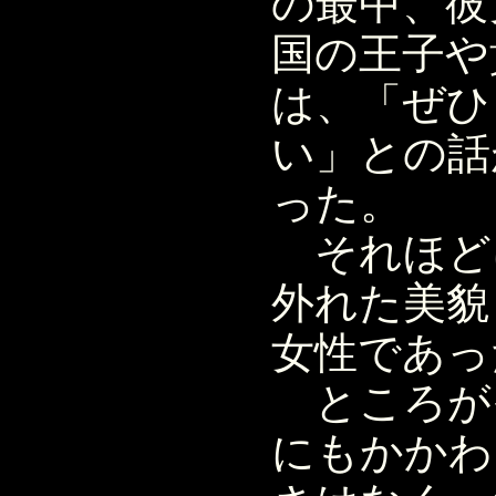
の最中、彼
国の王子や
は、「ぜひ
い」との話
った。
それほど
外れた美貌
女性であっ
ところが
にもかかわ