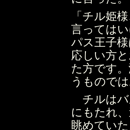
「チル姫様
言ってはい
パス王子様
応しい方と
た方です。
うものでは
チルはバ
にもたれ、
眺めていた