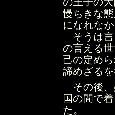
の王子の大
慢ちきな態
になれなか
そうは言
の言える世
己の定めら
諦めざるを
その後、
国の間で着
た。