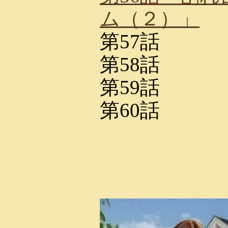
ム（２）」
第57話
第58話
第59話
第60話