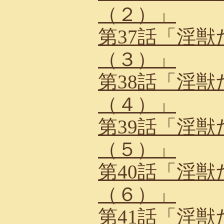
（２）」
第37話「淫
（３）」
第38話「淫
（４）」
第39話「淫
（５）」
第40話「淫
（６）」
第41話「淫