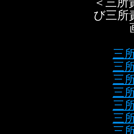
＜三所
び三所
三所
三所
三所
三所
三所
三所
三所