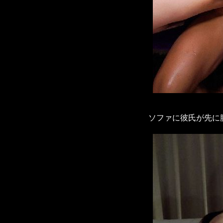
ソファに彼氏が先に