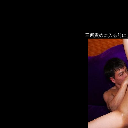
三所責めに入る前に