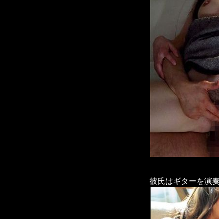
彼氏はギターを演