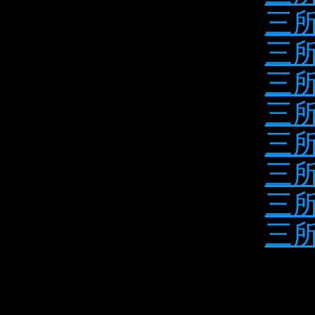
三所
三所
三所
三所
三所
三所
三所
三所